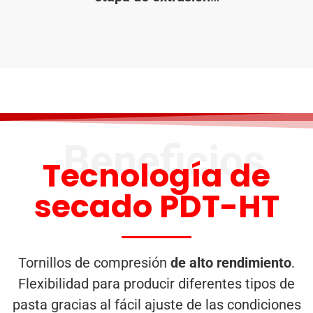
Beneficios
Tecnología de
secado PDT-HT
Tornillos de compresión
de alto rendimiento
.
Flexibilidad para producir diferentes tipos de
pasta gracias al fácil ajuste de las condiciones