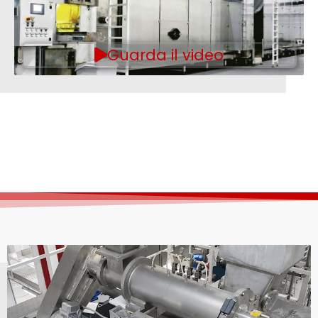
Guarda il video