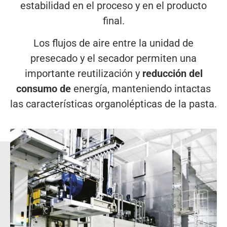
estabilidad en el proceso y en el producto
final.
Los flujos de aire entre la unidad de
presecado y el secador permiten una
importante reutilización y
reducción del
consumo de
energía, manteniendo intactas
las características organolépticas de la pasta.