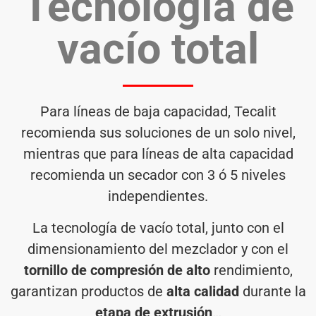
Tecnología de
vacío total
Para líneas de baja capacidad, Tecalit
recomienda sus soluciones de un solo nivel,
mientras que para líneas de alta capacidad
recomienda un secador con 3 ó 5 niveles
independientes.
La tecnología de vacío total, junto con el
dimensionamiento del mezclador y con el
tornillo de compresión de alto
rendimiento,
garantizan productos de
alta calidad
durante la
etapa de extrusión
…