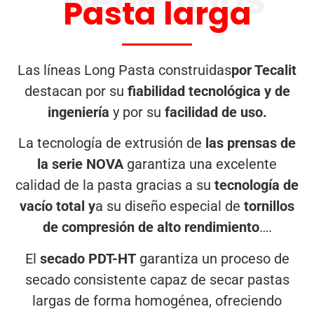
Pasta larga
Las líneas Long Pasta construidas
por Tecalit
destacan por su
fiabilidad tecnológica y de
ingeniería
y por su
facilidad de uso.
La tecnología de extrusión de
las prensas de
la serie NOVA
garantiza una excelente
calidad de la pasta gracias a su
tecnología de
vacío total y
a su diseño especial de
tornillos
de compresión de alto rendimiento
….
El
secado PDT-HT
garantiza un proceso de
secado consistente capaz de secar pastas
largas de forma homogénea, ofreciendo