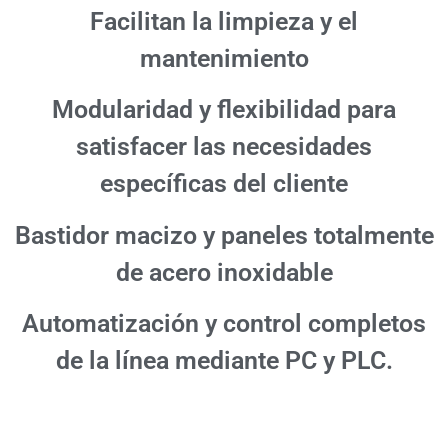
Facilitan la limpieza y el
mantenimiento
Modularidad y flexibilidad para
satisfacer las necesidades
específicas del cliente
Bastidor macizo y paneles totalmente
de acero inoxidable
Automatización y control completos
de la línea mediante PC y PLC.