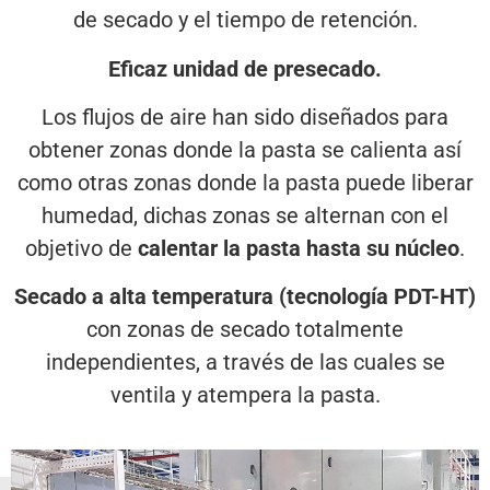
de secado y el tiempo de retención.
Eficaz unidad de presecado.
Los flujos de aire han sido diseñados para
obtener zonas donde la pasta se calienta así
como otras zonas donde la pasta puede liberar
humedad, dichas zonas se alternan con el
objetivo de
calentar la pasta hasta su núcleo
.
Secado a alta temperatura (tecnología PDT-HT)
con zonas de secado totalmente
independientes, a través de las cuales se
ventila y atempera la pasta.