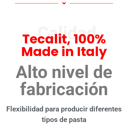
Calidad
Tecalit, 100%
Made in Italy
Alto nivel de
fabricación
Flexibilidad para producir diferentes
tipos de pasta