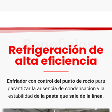
Beneficios
Refrigeración de
alta eficiencia
Enfriador con control del punto de rocío
para
garantizar la ausencia de condensación y la
estabilidad
de la pasta que sale de la línea
.